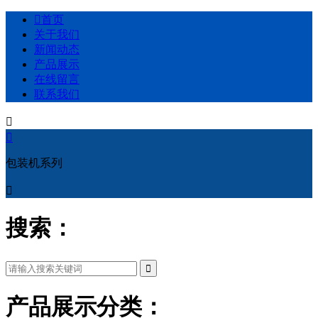

首页
关于我们
新闻动态
产品展示
在线留言
联系我们


包装机系列

搜索：
产品展示分类：