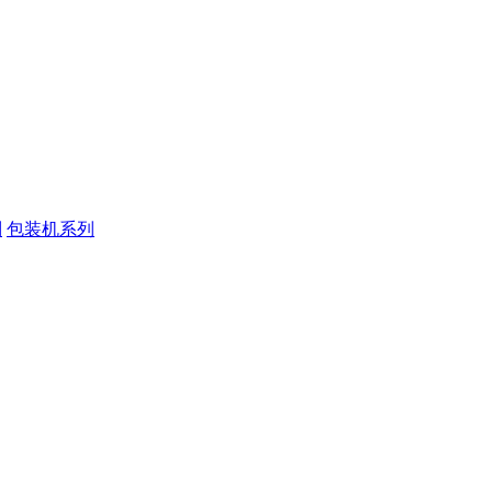
列
包装机系列