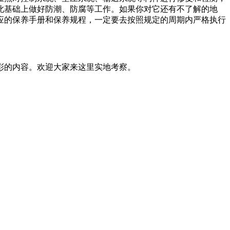
此基础上做好防潮、防腐等工作。如果你对它还有不了解的地
应的保养手册和保养规程，一定要去按照规定的周期内严格执行
彩的内容。欢迎大家来这里实地考察。