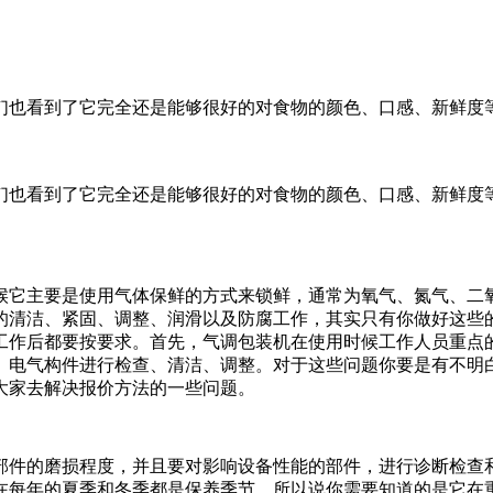
们也看到了它完全还是能够很好的对食物的颜色、口感、新鲜度
们也看到了它完全还是能够很好的对食物的颜色、口感、新鲜度
候它主要是使用气体保鲜的方式来锁鲜，通常为氧气、氮气、二
的清洁、紧固、调整、润滑以及防腐工作，其实只有你做好这些
工作后都要按要求。首先，气调包装机在使用时候工作人员重点
、电气构件进行检查、清洁、调整。对于这些问题你要是有不明
大家去解决报价方法的一些问题。
部件的磨损程度，并且要对影响设备性能的部件，进行诊断检查
在每年的夏季和冬季都是保养季节，所以说你需要知道的是它在