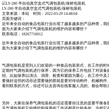
LY-280 半自动真空盒式气调包装机/保鲜包装机
文章来源：本站 时间：2022-03-29 14:48:04
页面关键词：
近年来全自动的食品包装行业出现了越多越多的产品种类，我
面为大家来介绍下气调包装机的维护内容有哪些？
联系电话：
18267716012
近年来全自动的食品包装行业出现了越多越多的产品种类，我
面为大家来介绍下气调包装机的维护内容有哪些？
气调包装机是受到人们欢迎的一种食品包装形式，在工作的时
定期对气调包装机进行保养，因为它的保养工作包括了对设备
绍。比如保养以清洁、润滑、检查和紧固为重心，在工作中及
要做好这些的话你还需要做的那就是要对传动构件、机械构件
看到联系的方式，你还可以去咨询在线客服人员的。都会帮助
另外，大家在保养气调包装机的话还需要你注意的是要平衡各
见气调包装机它的维护和保养的工作还都是比较多的。当然它