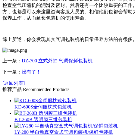
检查空气压缩机的润滑及密封。然后还有一个比较重要的工作
方，也都是可以来这里咨询客服人员的。相信他们也都会帮助
保养工作，从而延长包装机的使用寿命。
综上所述，你会发现其实气调包装机的日常保养方法的有很多
上一条：
DZ-700 立式外抽 气调保鲜包装机
下一条：
没有了！
[返回列表]
推荐产品
Recommended Products
KD-600S全伺服枕式包装机
BT-260B 透明膜三维包装机
LY-280 半自动真空盒式气调包装机/保鲜包装机