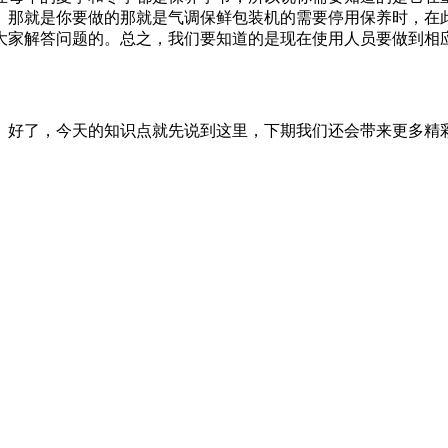
。那就是你要做的那就是气调保鲜包装机的需要停用保养时，在
大家解答问题的。总之，我们要知道的是现在使用人员要做到相
。好了，今天的知识点就先说到这里，下期我们还会带来更多精