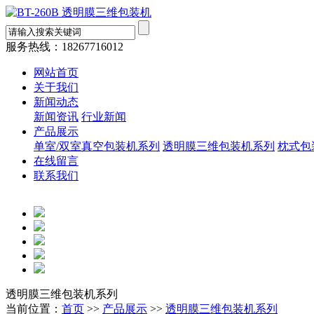
服务热线：
18267716012
网站首页
关于我们
新闻动态
新闻资讯
行业新闻
产品展示
单室/双室真空包装机系列
透明膜三维包装机系列
枕式包
在线留言
联系我们
透明膜三维包装机系列
当前位置：
首页
>>
产品展示
>>
透明膜三维包装机系列