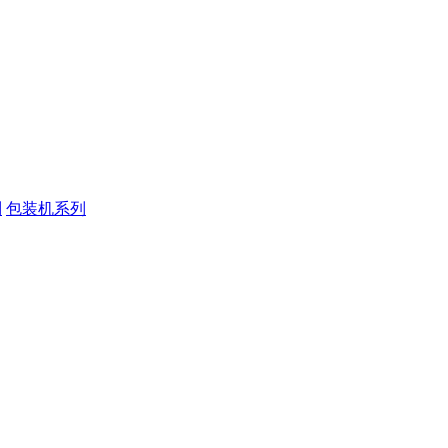
列
包装机系列